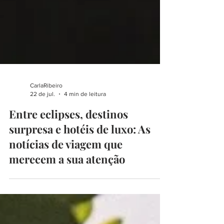
CarlaRibeiro
22 de jul.
4 min de leitura
Entre eclipses, destinos
surpresa e hotéis de luxo: As
notícias de viagem que
merecem a sua atenção