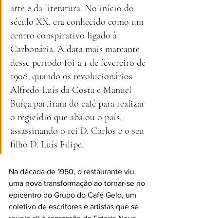
arte e da literatura. No início do 
século XX, era conhecido como um 
centro conspirativo ligado à 
Carbonária. A data mais marcante 
desse período foi a 1 de fevereiro de 
1908, quando os revolucionários 
Alfredo Luís da Costa e Manuel 
Buíça partiram do café para realizar 
o regicídio que abalou o país, 
assassinando o rei D. Carlos e o seu 
filho D. Luís Filipe.
Na década de 1950, o restaurante viu 
uma nova transformação ao tornar-se no 
epicentro do Grupo do Café Gelo, um 
coletivo de escritores e artistas que se 