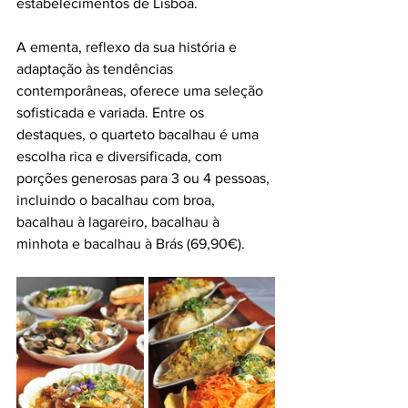
estabelecimentos de Lisboa.
A ementa, reflexo da sua história e 
adaptação às tendências 
contemporâneas, oferece uma seleção 
sofisticada e variada. Entre os 
destaques, o quarteto bacalhau é uma 
escolha rica e diversificada, com 
porções generosas para 3 ou 4 pessoas, 
incluindo o bacalhau com broa, 
bacalhau à lagareiro, bacalhau à 
minhota e bacalhau à Brás (69,90€).