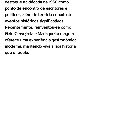
destaque na década de 1960 como 
ponto de encontro de escritores e 
políticos, além de ter sido cenário de 
eventos históricos significativos. 
Recentemente, reinventou-se como 
Gelo Cervejaria e Marisqueira e agora  
oferece uma experiência gastronómica 
moderna, mantendo viva a rica história 
que o rodeia. 