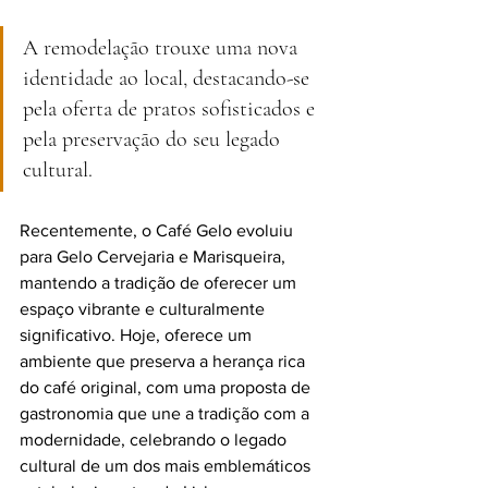
A remodelação trouxe uma nova 
identidade ao local, destacando-se 
pela oferta de pratos sofisticados e 
pela preservação do seu legado 
cultural.
Recentemente, o Café Gelo evoluiu 
para Gelo Cervejaria e Marisqueira, 
mantendo a tradição de oferecer um 
espaço vibrante e culturalmente 
significativo. Hoje, oferece um 
ambiente que preserva a herança rica 
do café original, com uma proposta de 
gastronomia que une a tradição com a 
modernidade, celebrando o legado 
cultural de um dos mais emblemáticos 