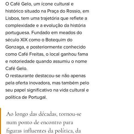
O Café Gelo, um ícone cultural e 
histórico situado na Praça do Rossio, em 
Lisboa, tem uma trajetória que reflete a 
complexidade e a evolução da história 
portuguesa. Fundado em meados do 
século XIX como o Botequim do 
Gonzaga, e posteriormente conhecido 
como Café Freitas, o local ganhou fama 
e notoriedade quando assumiu o nome 
Café Gelo.
O restaurante destacou-se não apenas 
pela oferta inovadora, mas também pelo 
seu papel significativo na vida cultural e 
política de Portugal. 
Ao longo das décadas, tornou-se 
num ponto de encontro para 
figuras influentes da política, da 