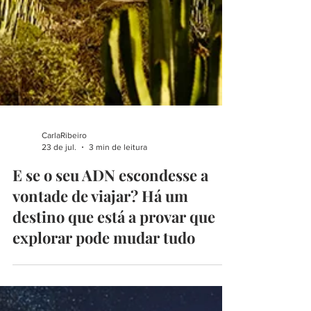
CarlaRibeiro
23 de jul.
3 min de leitura