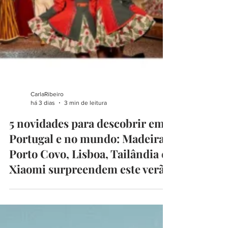
CarlaRibeiro
há 3 dias
3 min de leitura
5 novidades para descobrir em
Portugal e no mundo: Madeira,
Porto Covo, Lisboa, Tailândia e
Xiaomi surpreendem este verão