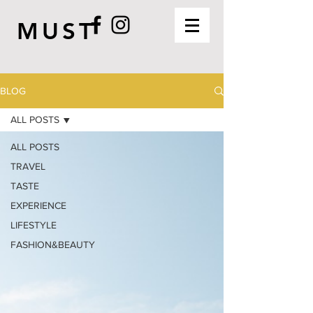
MUST
BLOG
ALL POSTS
ALL POSTS
TRAVEL
TASTE
EXPERIENCE
LIFESTYLE
FASHION&BEAUTY