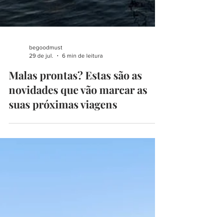
begoodmust
29 de jul.
6 min de leitura
Malas prontas? Estas são as
novidades que vão marcar as
suas próximas viagens