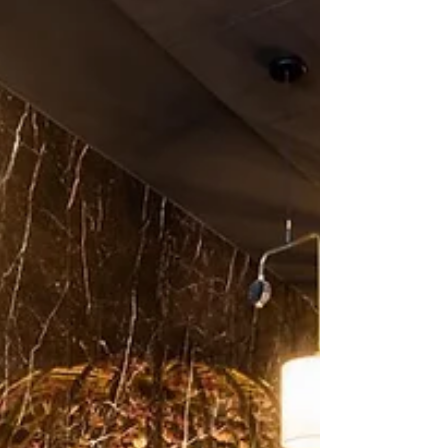
menus, experiências e sabores
a descobrir