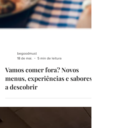
begoodmust
18 de mai.
5 min de leitura
Vamos comer fora? Novos