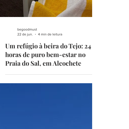
begoodmust
22 de jun.
4 min de leitura
Um refúgio à beira do Tejo: 24
horas de puro bem-estar no
Praia do Sal, em Alcochete