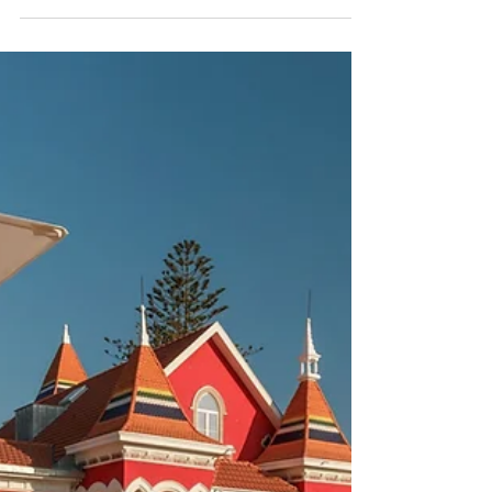
experimentar