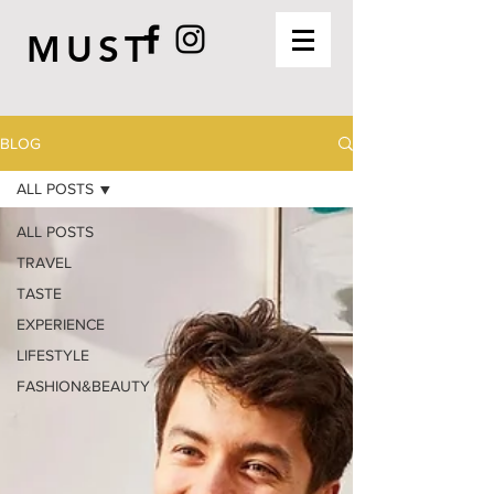
MUST
BLOG
ALL POSTS
ALL POSTS
TRAVEL
TASTE
EXPERIENCE
LIFESTYLE
FASHION&BEAUTY