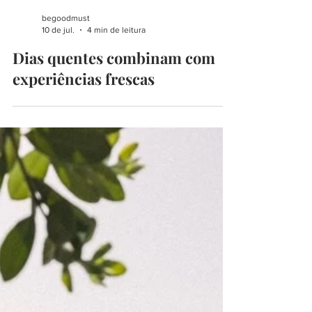
begoodmust
10 de jul.
4 min de leitura
Dias quentes combinam com
experiências frescas